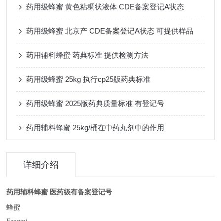
药用级蜂蜜 黄色粘稠状液体 CDE备案登记A状态
药用级蜂蜜 北京产 CDE备案登记A状态 可提供样品
药用辅料蜂蜜 药典标准 提供检测方法
药用级蜂蜜 25kg 执行cp25版药典标准
药用级蜂蜜 2025版药典质量标准 有登记号
药用辅料蜂蜜 25kg/桶在中药丸剂中的作用
详细介绍
药用辅料蜂蜜 医药级有备案登记号
蜂蜜