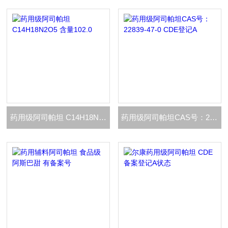
药用级阿司帕坦 C14H18N2O5 含量102.0
药用级阿司帕坦CAS号：22839-47-0 CDE登记A