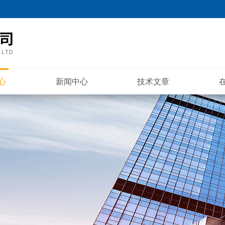
心
新闻中心
技术文章