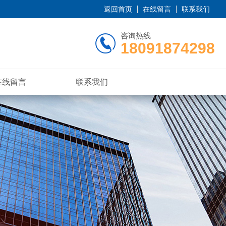
返回首页
在线留言
联系我们
咨询热线
18091874298
在线留言
联系我们