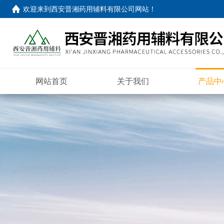
欢迎来到
西安晋湘药用辅料有限公司网站
！
网站首页
关于我们
产品中