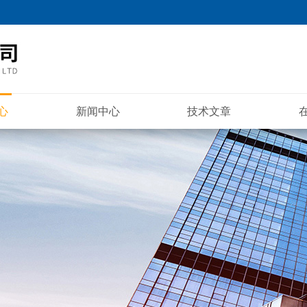
心
新闻中心
技术文章