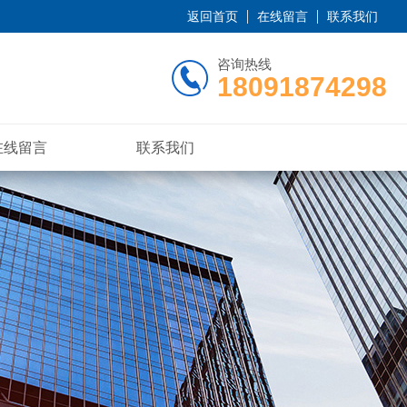
返回首页
在线留言
联系我们
咨询热线
18091874298
在线留言
联系我们