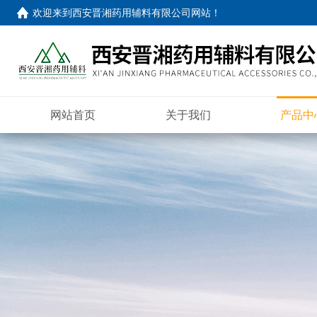
欢迎来到
西安晋湘药用辅料有限公司网站
！
网站首页
关于我们
产品中